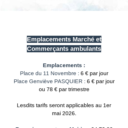
Emplacements Marché et
Commerçants ambulants
Emplacements :
Place du 11 Novembre :
6 € par jour
Place Genviève PASQUIER :
6 € par jour
ou 78 € par trimestre
Lesdits tarifs seront applicables au 1er
mai 2026.