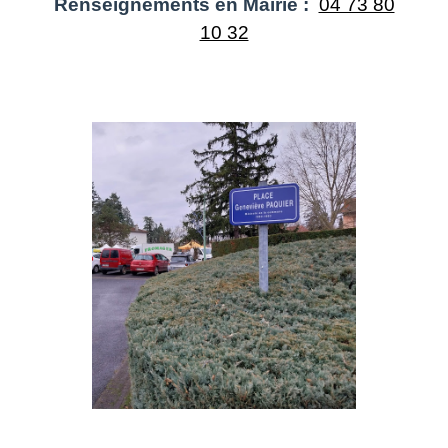
Renseignements en Mairie :
04 73 80
10 32