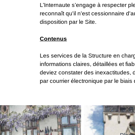
L’Internaute s’engage à respecter plei
reconnaît qu'il n'est cessionnaire d'
disposition par le Site.
Contenus
Les services de la Structure en charg
informations claires, détaillées et fi
deviez constater des inexactitudes, 
par courrier électronique par le biais