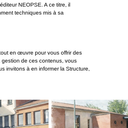
’éditeur NEOPSE. A ce titre, il
tamment techniques mis à sa
tout en œuvre pour vous offrir des
 la gestion de ces contenus, vous
 invitons à en informer la Structure,