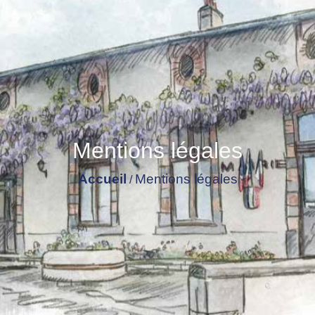
Mentions légales
Accueil
Mentions légales
/