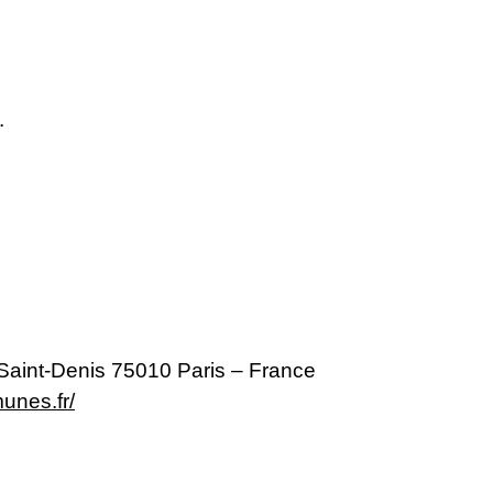
.
 Saint-Denis 75010 Paris – France
unes.fr/