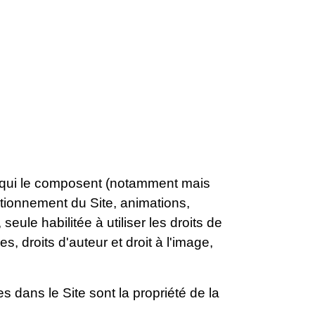
ts qui le composent (notamment mais
ctionnement du Site, animations,
ule habilitée à utiliser les droits de
, droits d'auteur et droit à l'image,
 dans le Site sont la propriété de la