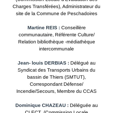
Charges Transférées), Administrateur du
site de la Commune de Peschadoires
Martine REIS :
Conseillère
communautaire, Référente Culture/
Relation bibliothèque -médiathèque
intercommunale
Jean- louis DERBIAS
:
Délégué au
Syndicat des Transports Urbains du
bassin de Thiers (SMTUT),
Correspondant Défense/
Incendie/Secours, Membre du CCAS
Dominique CHAZEAU
:
Déléguée au
CLECT (Commission Locale