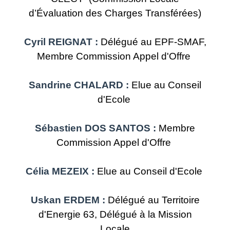
d’Évaluation des Charges Transférées)
Cyril REIGNAT :
Délégué au EPF-SMAF,
Membre Commission Appel d'Offre
Sandrine CHALARD :
Elue au Conseil
d'Ecole
Sébastien DOS SANTOS :
Membre
Commission Appel d'Offre
Célia MEZEIX :
Elue au Conseil d'Ecole
Uskan ERDEM :
Délégué au Territoire
d'Energie 63, Délégué à la Mission
Locale