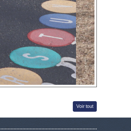
Voir tout