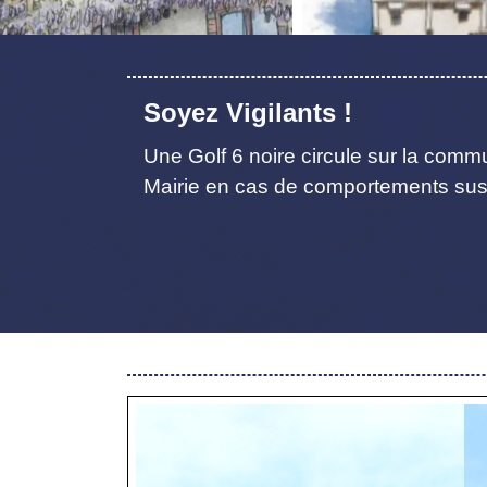
Soyez Vigilants !
Une Golf 6 noire circule sur la commu
Mairie en cas de comportements sus