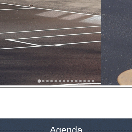
Agenda