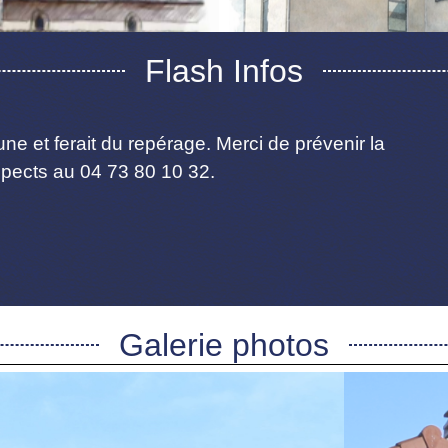
Flash Infos
ne et ferait du repérage. Merci de prévenir la
pects au 04 73 80 10 32.
Galerie photos